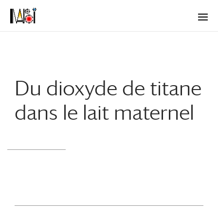
Du dioxyde de titane
dans le lait maternel