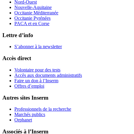
Nord-Ouest
Nouvelle-Aquitaine
Occitanie Méditerranée
Occitanie Pyrénées
PACA et en Corse
Lettre d’info
S’abonner à la
newsletter
Accès direct
Volontaire pour des tests
Accès aux documents administratifs
Faire un don à l’Inserm
Offres d’emploi
Autres sites Inserm
Professionnels de la recherche
Marchés publics
Orphanet
Associés à l’Inserm