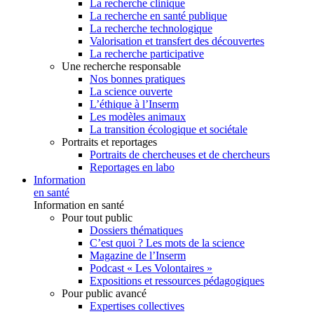
La recherche clinique
La recherche en santé publique
La recherche technologique
Valorisation et transfert des découvertes
La recherche participative
Une recherche responsable
Nos bonnes pratiques
La science ouverte
L’éthique à l’Inserm
Les modèles animaux
La transition écologique et sociétale
Portraits et reportages
Portraits de chercheuses et de chercheurs
Reportages en labo
Information
en santé
Information en santé
Pour tout public
Dossiers thématiques
C’est quoi ? Les mots de la science
Magazine de l’Inserm
Podcast « Les Volontaires »
Expositions et ressources pédagogiques
Pour public avancé
Expertises collectives