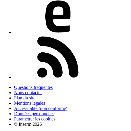
Questions fréquentes
Nous contacter
Plan du site
Mentions légales
Accessibilité (non conforme)
Données personnelles
Paramétrer les cookies
© Inserm 2026