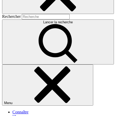
Rechercher
Lancer la recherche
Menu
Connaître