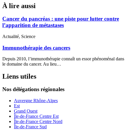
À lire aussi
Cancer du pancréas : une piste pour lutter contre
l’apparition de métastases
Actualité, Science
Immunothérapie des cancers
Depuis 2010, l’immunothérapie connaît un essor phénoménal dans
le domaine du cancer. Au lieu…
Liens utiles
Nos délégations régionales
Auvergne Rhône-Alpes
Est
Grand Ouest
Île-de-France Centre Est
Île-de-France Centre Nord
Île-de-France Sud