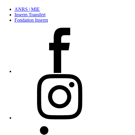
ANRS | MIE
Inserm Transfert
Fondation Inserm