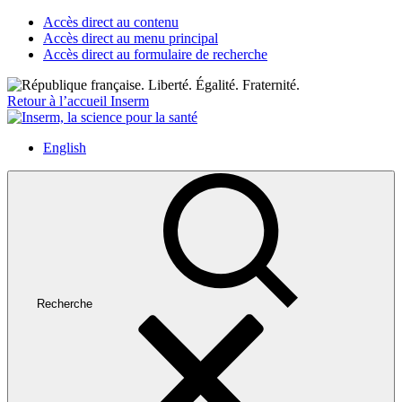
Accès direct au contenu
Accès direct au menu principal
Accès direct au formulaire de recherche
Retour à l’accueil Inserm
English
Recherche