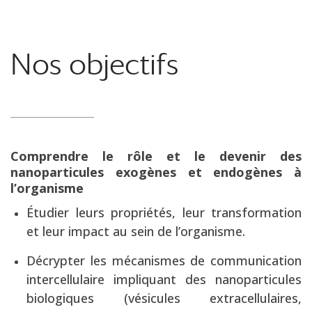
Nos objectifs
Comprendre le rôle et le devenir des
nanoparticules exogènes et endogènes à
l’organisme
Étudier leurs propriétés, leur transformation
et leur impact au sein de l’organisme.
Décrypter les mécanismes de communication
intercellulaire impliquant des nanoparticules
biologiques (vésicules extracellulaires,