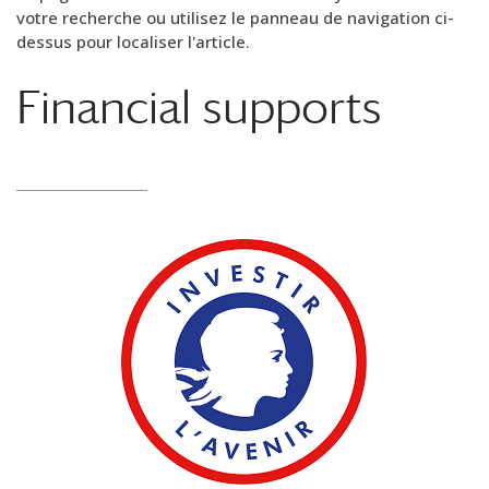
votre recherche ou utilisez le panneau de navigation ci-
dessus pour localiser l'article.
Financial supports