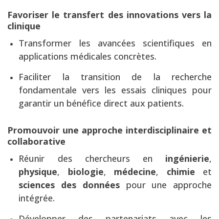
Favoriser le transfert des innovations vers la
clinique
Transformer les avancées scientifiques en
applications médicales concrètes.
Faciliter la transition de la recherche
fondamentale vers les essais cliniques pour
garantir un bénéfice direct aux patients.
Promouvoir une approche interdisciplinaire et
collaborative
Réunir des chercheurs en
ingénierie
,
physique
,
biologie
,
médecine
,
chimie
et
sciences des données
pour une approche
intégrée.
Développer des partenariats avec les