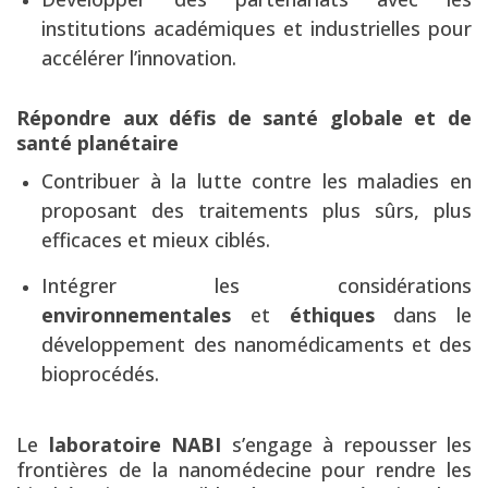
institutions académiques et industrielles pour
accélérer l’innovation.
Répondre aux défis de santé globale et de
santé planétaire
Contribuer à la lutte contre les maladies en
proposant des traitements plus sûrs, plus
efficaces et mieux ciblés.
Intégrer les considérations
environnementales
et
éthiques
dans le
développement des nanomédicaments et des
bioprocédés.
Le
laboratoire NABI
s’engage à repousser les
frontières de la nanomédecine pour rendre les