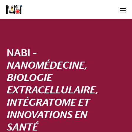
NABI –
NANOMÉDECINE,
BIOLOGIE
EXTRACELLULAIRE,
INTÉGRATOME ET
INNOVATIONS EN
SANTÉ