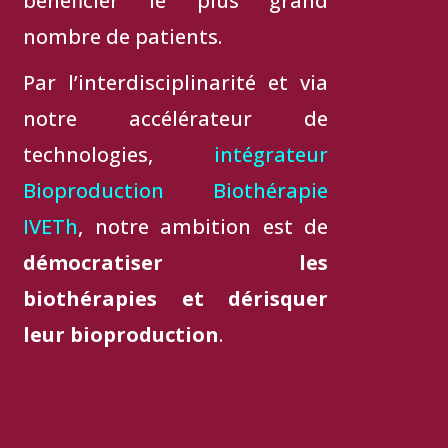
bénéficier le plus grand
nombre de patients.
Par l’interdisciplinarité et via
notre accélérateur de
technologies,
intégrateur
Bioproduction Biothérapie
IVETh
, notre ambition est de
démocratiser les
biothérapies et dérisquer
leur bioproduction
.