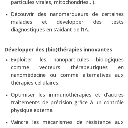
particules virales, mitochondries…).
Découvrir des nanomarqueurs de certaines
maladies et développer des tests
diagnostiques en s’aidant de l’IA.
Développer des (bio)thérapies innovantes
Exploiter les nanoparticules biologiques
comme vecteurs thérapeutiques en
nanomédecine ou comme alternatives aux
thérapies cellulaires.
Optimiser les immunothérapies et d’autres
traitements de précision grâce à un contrôle
physique externe.
Vaincre les mécanismes de résistance aux