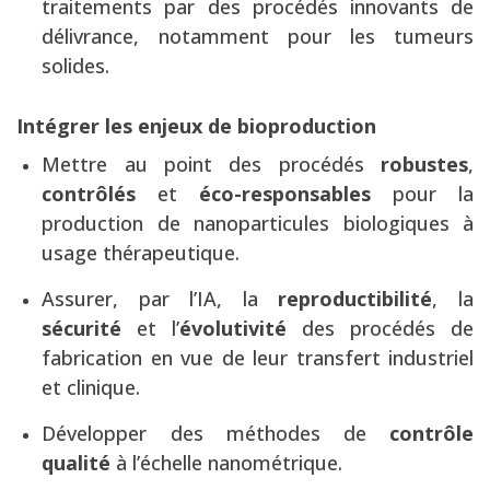
traitements par des procédés innovants de
délivrance, notamment pour les tumeurs
solides.
Intégrer les enjeux de bioproduction
Mettre au point des procédés
robustes
,
contrôlés
et
éco-responsables
pour la
production de nanoparticules biologiques à
usage thérapeutique.
Assurer, par l’IA, la
reproductibilité
, la
sécurité
et l’
évolutivité
des procédés de
fabrication en vue de leur transfert industriel
et clinique.
Développer des méthodes de
contrôle
qualité
à l’échelle nanométrique.