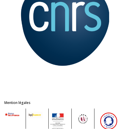
Mention légales